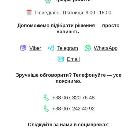
Понеділок - П'ятниця: 9:00 - 18:00
Допоможемо підібрати рішення — просто
напишіть.
Viber
Telegram
WhatsApp
Email
Зручніше обговорити? Телефонуйте — усе
пояснимо.
+38 067 320 76 48
+38 067 242 40 92
Слідкуйте за нами в соцмережах: