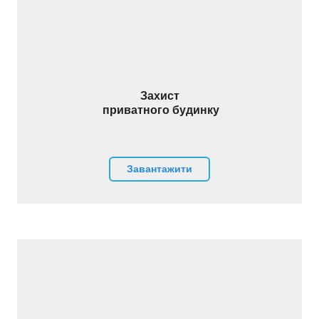
Захист
приватного будинку
Завантажити