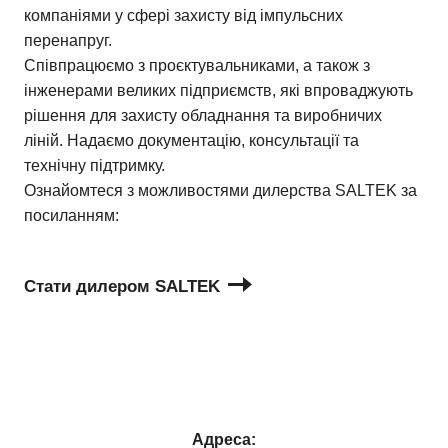
компаніями у сфері захисту від імпульсних
перенапруг.
Співпрацюємо з проєктувальниками, а також з
інженерами великих підприємств, які впроваджують
рішення для захисту обладнання та виробничих
ліній. Надаємо документацію, консультації та
технічну підтримку.
Ознайомтеся з можливостями дилерства SALTEK за
посиланням:
Стати дилером SALTEK
Адреса: