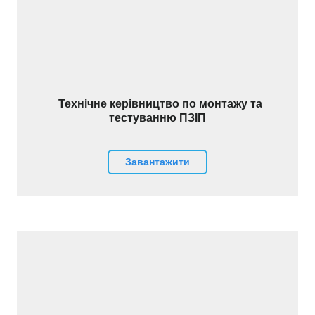
Технічне керівництво по монтажу та
тестуванню ПЗІП
Завантажити