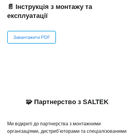
📄 Інструкція з монтажу та
експлуатації
Завантажити PDF
🧩 Партнерство з SALTEK
Ми відкриті до партнерства з монтажними
організаціями, дистриб’юторами та спеціалізованими