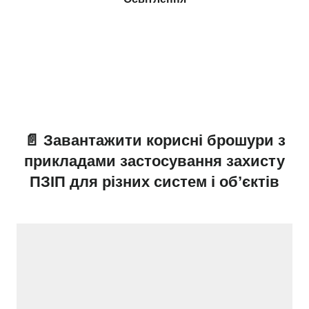
📄 Завантажити корисні брошури з
прикладами застосування захисту
ПЗІП для різних систем і об’єктів