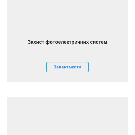
Захист фотоелектричних систем
Завантажити