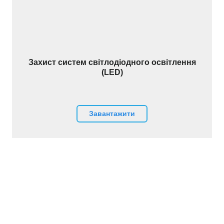
Захист систем світлодіодного освітлення
(LED)
Завантажити