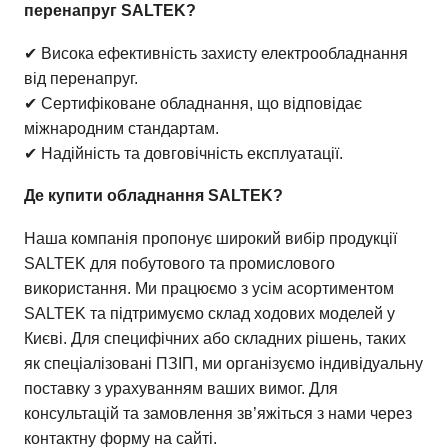
перенапруг SALTEK?
✔ Висока ефективність захисту електрообладнання
від перенапруг.
✔ Сертифіковане обладнання, що відповідає
міжнародним стандартам.
✔ Надійність та довговічність експлуатації.
Де купити обладнання SALTEK?
Наша компанія пропонує широкий вибір продукції
SALTEK для побутового та промислового
використання. Ми працюємо з усім асортиментом
SALTEK та підтримуємо склад ходових моделей у
Києві. Для специфічних або складних рішень, таких
як спеціалізовані ПЗІП, ми організуємо індивідуальну
поставку з урахуванням ваших вимог. Для
консультацій та замовлення зв’яжіться з нами через
контактну форму на сайті.