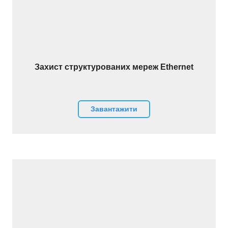
Захист структурованих мереж Ethernet
Завантажити