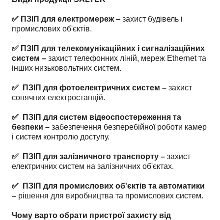
✅ ПЗІП для електромереж –
захист будівель і
промислових об'єктів.
✅ ПЗІП для телекомунікаційних і сигналізаційних
систем –
захист телефонних ліній, мереж Ethernet та
інших низьковольтних систем.
✅ ПЗІП для фотоелектричних систем –
захист
сонячних електростанцій.
✅ ПЗІП для систем відеоспостереження та
безпеки –
забезпечення безперебійної роботи камер
і систем контролю доступу.
✅ ПЗІП для залізничного транспорту –
захист
електричних систем на залізничних об'єктах.
✅ ПЗІП для промислових об'єктів та автоматики
–
рішення для виробництва та промислових систем.
Чому варто обрати пристрої захисту від