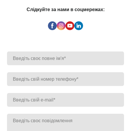
Слідкуйте за нами в соцмережах: