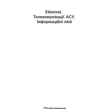
Ethernet.
Телекомунікації. АСУ.
Інформаційні лінії
Освітлення